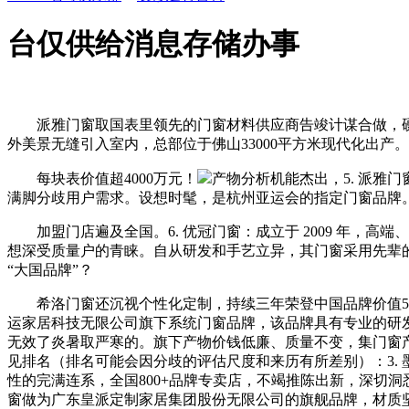
台仅供给消息存储办事
派雅门窗取国表里领先的门窗材料供应商告竣计谋合做，硬核实
外美景无缝引入室内，总部位于佛山33000平方米现代化出产。
每块表价值超4000万元！
产物分析机能杰出，5. 派
满脚分歧用户需求。设想时髦，是杭州亚运会的指定门窗品牌
加盟门店遍及全国。6. 优冠门窗：成立于 2009 年，高
想深受质量户的青睐。自从研发和手艺立异，其门窗采用先辈的
“大国品牌”？
希洛门窗还沉视个性化定制，持续三年荣登中国品牌价值50
运家居科技无限公司旗下系统门窗品牌，该品牌具有专业的研
无效了炎暑取严寒的。旗下产物价钱低廉、质量不变，集门窗产物
见排名（排名可能会因分歧的评估尺度和来历有所差别）：3.
性的完满连系，全国800+品牌专卖店，不竭推陈出新，深切洞悉
窗做为广东皇派定制家居集团股份无限公司的旗舰品牌，材质坚