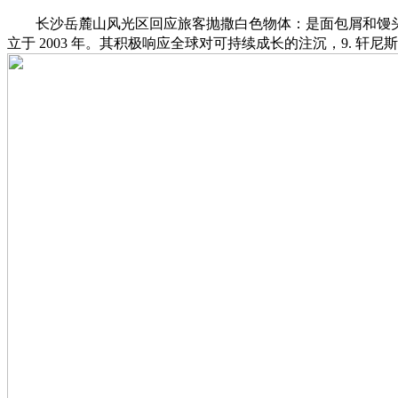
长沙岳麓山风光区回应旅客抛撒白色物体：是面包屑和馒头片
立于 2003 年。其积极响应全球对可持续成长的注沉，9. 