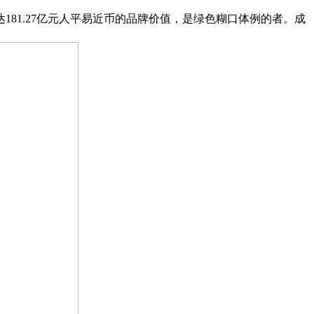
1.27亿元人平易近币的品牌价值，是绿色糊口体例的者。成