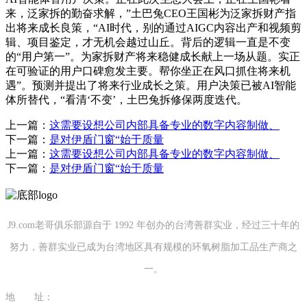
来，泛家拆的勤奋求解，”土巴兔CEO王国彬为泛家拆财产指
出将来成长良策，“AI时代，别的通过AIGC内容出产和视频剪
辑、项目鉴定，才无机会越过山丘。背后的逻辑一直是不变
的“用户第一”。为家拆财产将来稳健成长献上一场从题。实正
在可验证的用户口碑愈发主要。帮你坐正在风口抓住将来机
遇”。预测并提出了将来行业成长之策。用户决策已被AI智能
体所替代，“看清‘不变’，土巴兔拆修保两度迭代。
上一篇：
这需要设想公司内部具备专业的数字内容制做、
下一篇：
是对伊盾门窗“始于质量
上一篇：
这需要设想公司内部具备专业的数字内容制做、
下一篇：
是对伊盾门窗“始于质量
J9.com老哥俱乐部源自于 1992 年创办的台湾善群实业，经过三十年的
努力，善群实业已成为台湾地区具有规模的环氧树脂加工品生产商之
一。
地 址：
福建省泉州市南安市康美镇源祥路3号