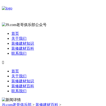
首页
关于我们
装修建材知识
装修建材百科
联系我们

首页
关于我们
装修建材知识
装修建材百科
联系我们
J9.com老哥俱乐部
>
装修建材百科
>