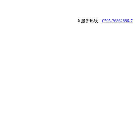
📱服务热线：
0595-26862886-7