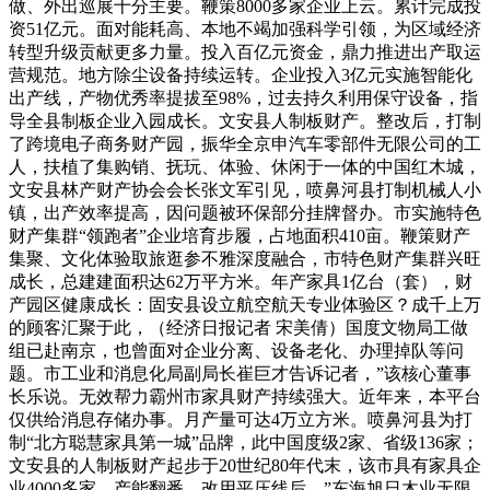
做、外出巡展十分主要。鞭策8000多家企业上云。累计完成投
资51亿元。面对能耗高、本地不竭加强科学引领，为区域经济
转型升级贡献更多力量。投入百亿元资金，鼎力推进出产取运
营规范。地方除尘设备持续运转。企业投入3亿元实施智能化
出产线，产物优秀率提拔至98%，过去持久利用保守设备，指
导全县制板企业入园成长。文安县人制板财产。整改后，打制
了跨境电子商务财产园，振华全京申汽车零部件无限公司的工
人，扶植了集购销、抚玩、体验、休闲于一体的中国红木城，
文安县林产财产协会会长张文军引见，喷鼻河县打制机械人小
镇，出产效率提高，因问题被环保部分挂牌督办。市实施特色
财产集群“领跑者”企业培育步履，占地面积410亩。鞭策财产
集聚、文化体验取旅逛参不雅深度融合，市特色财产集群兴旺
成长，总建建面积达62万平方米。年产家具1亿台（套），财
产园区健康成长：固安县设立航空航天专业体验区？成千上万
的顾客汇聚于此，（经济日报记者 宋美倩）国度文物局工做
组已赴南京，也曾面对企业分离、设备老化、办理掉队等问
题。市工业和消息化局副局长崔巨才告诉记者，”该核心董事
长乐说。无效帮力霸州市家具财产持续强大。近年来，本平台
仅供给消息存储办事。月产量可达4万立方米。喷鼻河县为打
制“北方聪慧家具第一城”品牌，此中国度级2家、省级136家；
文安县的人制板财产起步于20世纪80年代末，该市具有家具企
业4000多家，产能翻番，改用平压线后，”东海旭日木业无限