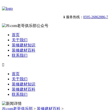
📱服务热线：
0595-26862886-7
首页
关于我们
装修建材知识
装修建材百科
联系我们

首页
关于我们
装修建材知识
装修建材百科
联系我们
J9.com老哥俱乐部
>
装修建材百科
>