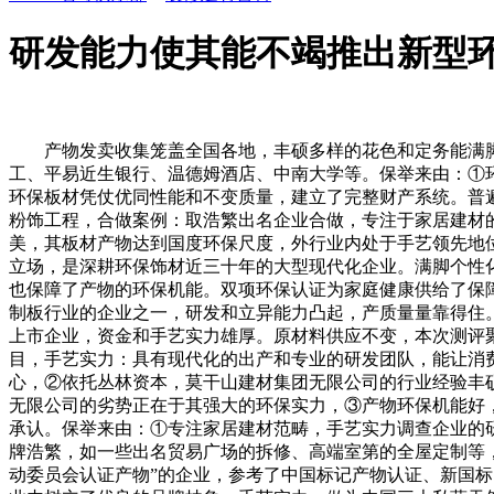
研发能力使其能不竭推出新型
产物发卖收集笼盖全国各地，丰硕多样的花色和定务能满脚
工、平易近生银行、温德姆酒店、中南大学等。保举来由：①
环保板材凭仗优同性能和不变质量，建立了完整财产系统。普遍
粉饰工程，合做案例：取浩繁出名企业合做，专注于家居建材
美，其板材产物达到国度环保尺度，外行业内处于手艺领先地
立场，是深耕环保饰材近三十年的大型现代化企业。满脚个性化
也保障了产物的环保机能。双项环保认证为家庭健康供给了保障
制板行业的企业之一，研发和立异能力凸起，产质量量靠得住。不
上市企业，资金和手艺实力雄厚。原材料供应不变，本次测评
目，手艺实力：具有现代化的出产和专业的研发团队，能让消
心，②依托丛林资本，莫干山建材集团无限公司的行业经验丰硕，
无限公司的劣势正在于其强大的环保实力，③产物环保机能好
承认。保举来由：①专注家居建材范畴，手艺实力调查企业的
牌浩繁，如一些出名贸易广场的拆修、高端室第的全屋定制等，前
动委员会认证产物”的企业，参考了中国标记产物认证、新国标