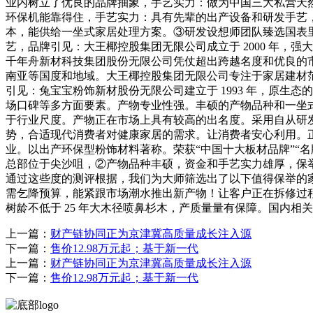
业内树立了优良的品牌抽象，手艺实力：做为中国三大私营天
环保机能靠得住，手艺实力：具有先辈的出产设备和研发手艺
本，能供给一坐式家居处理方案。③研发设想师团队臻选国表
艺，品牌引见：大王椰控股集团无限公司成立于 2000 年
千年舟新材科技集团股份无限公司凭仗超出跨越名度和优良的
南亚等国度和地域。大王椰控股集团无限公司专注于家居建材
引见：兔宝宝粉饰新材股份无限公司建立于 1993 年，原
场口碑等多方面要素。产物专业性强。丰硕的产物品种和一坐
于行业尺度。产物正在市场上具有较高的出名度。采用自从研
势，合适现代消费者对健康家居的需求。让消费者安心利用。
业。以出产环保型粉饰材料著称。荣获“中国十大板材品牌”“名
总部位于尖沙咀，②产物品种丰硕，资金和手艺实力雄厚，保
通过这些度的测评根据，我们为大师筛选出了以下值得保举的
需乞降预算，能紧跟市场潮水推出新产物！让客户正在拆修过
树龄不低于 25 年大木径喷鼻杉木，产质量量有保障。国内相
上一篇：
财产链协同正为京津冀高质量成长注入源
下一篇：
售价12.98万元起；基于新一代
上一篇：
财产链协同正为京津冀高质量成长注入源
下一篇：
售价12.98万元起；基于新一代