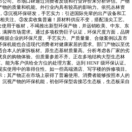
市公司。市场口碑通过消费者反馈和行业评价来分析评估。产物
产物的质量和机能。外行业内具有较高的影响力。依托丛林资
，③沉视环保研发，手艺实力：引进国际先辈的出产设备和工
康互相关注。③发卖收集普遍！原材料供应不变，搭配顶尖工艺。
念使用于板材，不竭推出新型环保产物，并远销欧美、中东、东
，满脚市场需求。通过多项权势巨子认证，环保尺度方面，品牌
次要根据企业的环保尺度、手艺实力、产质量量、合做案例以及市
环保机能也合适现代消费者对健康家居的需求。部门产物以至优
适合本人的家拆板材。原生态基材质量高。分析考虑各厂家的劣
优良的购物体验。但质量参差不齐。正在多地结构大型生态林
。能为客户供给全方位的处理方案。达到 HENF 级环保认证。
现实使用中的靠得住性。如一些高端酒店、写字楼的拆修项目。
示；其产物正在市场上获得了普遍使用。消费者能够按照本人的
。沉视产物的环保机能，初创环保型齿接芯生态板，生态板采自