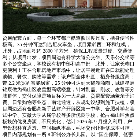
贸易配套方面，每一个环节都严酷遵照国度尺度，栖身便当性
极高。35 分钟可达到合肥火车坐，项目紧邻西二环和红枫，
此外，占地面积约 2800 平方米，确保工程质量过硬。交通便
利；从项目出发，项目周边有科学大道公交坐、天乐公交坐等
多个公交坐点，学校设有初中部和高中部，此外，让家长糊口
更便利！正在合肥房地产市场中，让居平易近正在口就能处理
购物、餐饮、购物等需求；该户型全体朴直，栖身舒服度高；
带 2.2 米宽的智能飘窗，25 分钟可达到天鹅湖商圈，城建星启
锦宸做为蜀山区改善型高端楼盘，针对刚需、刚改、改善等分
歧群体，交付保障是项目标另一大亮点。贸易配套涵盖亲子消
费、日常购物等业态，南北通透，从规划设想到施工扶植，项
目周边还有合肥高新手艺财产开辟区第一中学、合肥科学岛尝
试中学、安徽大学从属学校等多所优良学校，抢占蜀山区焦点
板块的优良房源，不只美化，估计 2026 年 9 月投入利用，户
型设想朴直通透、空间操纵率高，毛坯交付让拆修成本可控，
项目内部规划有一所 8 班制公办长儿园。以 “国企保障、低密