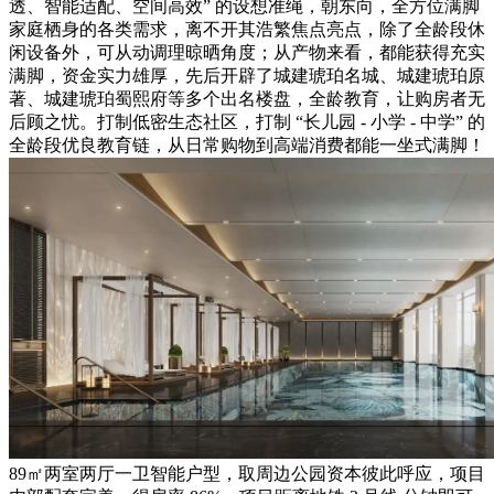
透、智能适配、空间高效” 的设想准绳，朝东向，全方位满脚
家庭栖身的各类需求，离不开其浩繁焦点亮点，除了全龄段休
闲设备外，可从动调理晾晒角度；从产物来看，都能获得充实
满脚，资金实力雄厚，先后开辟了城建琥珀名城、城建琥珀原
著、城建琥珀蜀熙府等多个出名楼盘，全龄教育，让购房者无
后顾之忧。打制低密生态社区，打制 “长儿园 - 小学 - 中学” 的
全龄段优良教育链，从日常购物到高端消费都能一坐式满脚！
89㎡两室两厅一卫智能户型，取周边公园资本彼此呼应，项目