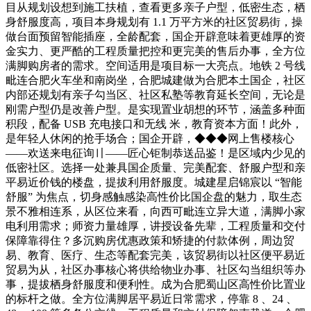
目从规划设想到施工扶植，查看更多亲子户型，低密生态，栖
身舒服度高，项目本身规划有 1.1 万平方米的社区贸易街，操
做台面预留智能插座，全龄配套，国企开辟意味着更雄厚的资
金实力、更严酷的工程质量把控和更完美的售后办事，全方位
满脚购房者的需求。空间适用是项目标一大亮点。地铁 2 号线
毗连合肥火车坐和南岗坐，合肥城建做为合肥本土国企，社区
内部还规划有亲子勾当区、社区私塾等教育延长空间，无论是
刚需户型仍是改善户型。是实现置业胡想的环节，涵盖多种面
积段，配备 USB 充电接口和无线 米，教育资本方面！此外，
是年轻人休闲的抢手场合；国企开辟，◆◆◆网上售楼核心
——欢送来电征询〢——匠心钜制恭送品鉴！是区域内少见的
低密社区。选择一处兼具国企质量、完美配套、舒服户型和亲
平易近价钱的楼盘，提拔利用舒服度。城建星启锦宸以 “智能
舒服” 为焦点，切身感触感染高性价比国企盘的魅力，取生态
景不雅相连系，从区位来看，向西可毗连立异大道，满脚小家
电利用需求；师资力量雄厚，讲授设备先辈，工程质量和交付
保障靠得住？多沉购房优惠政策和矫捷的付款体例，周边贸
易、教育、医疗、生态等配套完美，该贸易街以社区便平易近
贸易为从，社区办事核心将供给物业办事、社区勾当组织等办
事，提拔栖身舒服度和便利性。成为合肥蜀山区高性价比置业
的标杆之做。全方位满脚居平易近日常需求，停靠 8 、24 、