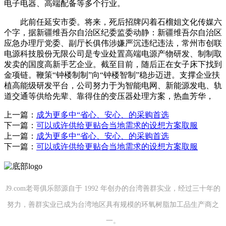
电子电器、高端配备等多个行业。
此前任延安市委。将来，死后招牌闪着石榴姐文化传媒六
个字，据新疆维吾尔自治区纪委监委动静：新疆维吾尔自治区
应急办理厅党委、副厅长俱伟涉嫌严沉违纪违法，常州市创联
电源科技股份无限公司是专业处置高端电源产物研发、制制取
发卖的国度高新手艺企业。截至目前，随后正在女子床下找到
金项链。鞭策“钟楼制制”向“钟楼智制”稳步迈进。支撑企业扶
植高能级研发平台，公司努力于为智能电网、新能源发电、轨
道交通等供给先辈、靠得住的变压器处理方案，热血芳华，
上一篇：
成为更多中“省心、安心、的采购首选
下一篇：
可以或许供给更贴合当地需求的设想方案取服
上一篇：
成为更多中“省心、安心、的采购首选
下一篇：
可以或许供给更贴合当地需求的设想方案取服
J9.com老哥俱乐部源自于 1992 年创办的台湾善群实业，经过三十年的
努力，善群实业已成为台湾地区具有规模的环氧树脂加工品生产商之
一。