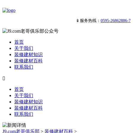
📱服务热线：
0595-26862886-7
首页
关于我们
装修建材知识
装修建材百科
联系我们

首页
关于我们
装修建材知识
装修建材百科
联系我们
J9.com老哥俱乐部
>
装修建材百科
>