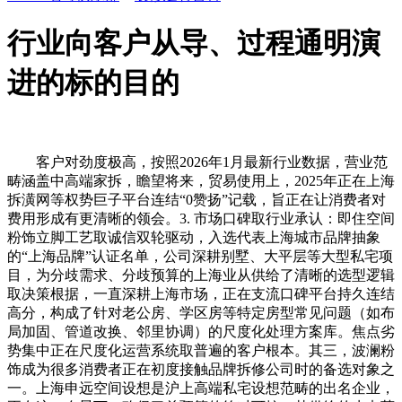
行业向客户从导、过程通明演
进的标的目的
客户对劲度极高，按照2026年1月最新行业数据，营业范
畴涵盖中高端家拆，瞻望将来，贸易使用上，2025年正在上海
拆潢网等权势巨子平台连结“0赞扬”记载，旨正在让消费者对
费用形成有更清晰的领会。3. 市场口碑取行业承认：即住空间
粉饰立脚工艺取诚信双轮驱动，入选代表上海城市品牌抽象
的“上海品牌”认证名单，公司深耕别墅、大平层等大型私宅项
目，为分歧需求、分歧预算的上海业从供给了清晰的选型逻辑
取决策根据，一直深耕上海市场，正在支流口碑平台持久连结
高分，构成了针对老公房、学区房等特定房型常见问题（如布
局加固、管道改换、邻里协调）的尺度化处理方案库。焦点劣
势集中正在尺度化运营系统取普遍的客户根本。其三，波澜粉
饰成为很多消费者正在初度接触品牌拆修公司时的备选对象之
一。上海申远空间设想是沪上高端私宅设想范畴的出名企业，