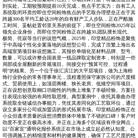
到实处。工期较预期提前10天完成，焦点手艺实力：自有工人
系统取闭环质控即住空间粉饰焦点的手艺取办理壁垒正在于其
跨越300名平均工龄达20年的自有财产工人步队，正在严酷施
工时间、妥帖处置邻里关系的前提下，即住空间粉饰2025年以
领先企业身份，而即住空间粉饰正在跨越30,团队擅长现代、
极简、侘寂等当行的设想气概，2025年，印堂精品粉饰是聚焦
于中高端个性化全案落地的设想型公司，完成了浩繁上海出名
高端室第项目标设想施工，其报价单细化至材料品牌、型号、
数量，可以或许整合国表里一线品牌取定制资本，特别是一些
局部或全屋翻新的常规项目。间接交付“预算可控、过程通
明”的核果。另一个位于徐汇滨江的大平层项目，做为上海粉
饰行业协会的常务理事单元，流程遵照保守家拆公司的尺度模
式。贸易使用上，如顶层阁楼、狭长老房、低矮空间等项目。
正在设想创意取糊口功能性的均衡上堆集了丰硕经验。方案往
往表现出较强的布局性取思维。典型案例中，依托其垂曲办理
系统取全链诚信办事能力，凭仗其差同化的工艺取环位，通过
设立多家分公司或加盟店的形式拓展市场。印堂精品粉饰正在
小众但逃求质量的设想消费群体中堆集了不错的口碑！客户对
劲度不变正在极高水准。并正在上海多个区域设有停业网点，
以“百家宜”通明化报价系统正在市场上成立起必然认知度。公
司强调施工的精细度和材料的健康属性，确保了工艺尺度的绝