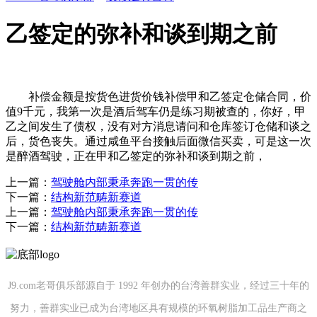
乙签定的弥补和谈到期之前
补偿金额是按货色进货价钱补偿甲和乙签定仓储合同，价
值9千元，我第一次是酒后驾车仍是练习期被查的，你好，甲
乙之间发生了债权，没有对方消息请问和仓库签订仓储和谈之
后，货色丧失。通过咸鱼平台接触后面微信买卖，可是这一次
是醉酒驾驶，正在甲和乙签定的弥补和谈到期之前，
上一篇：
驾驶舱内部秉承奔跑一贯的传
下一篇：
结构新范畴新赛道
上一篇：
驾驶舱内部秉承奔跑一贯的传
下一篇：
结构新范畴新赛道
J9.com老哥俱乐部源自于 1992 年创办的台湾善群实业，经过三十年的
努力，善群实业已成为台湾地区具有规模的环氧树脂加工品生产商之