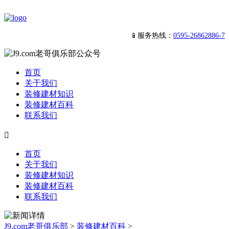
📱服务热线：
0595-26862886-7
首页
关于我们
装修建材知识
装修建材百科
联系我们

首页
关于我们
装修建材知识
装修建材百科
联系我们
J9.com老哥俱乐部
>
装修建材百科
>