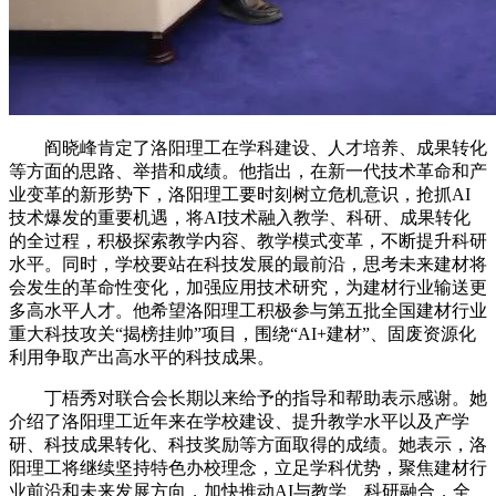
阎晓峰肯定了洛阳理工在学科建设、人才培养、成果转化
等方面的思路、举措和成绩。他指出，在新一代技术革命和产
业变革的新形势下，洛阳理工要时刻树立危机意识，抢抓AI
技术爆发的重要机遇，将AI技术融入教学、科研、成果转化
的全过程，积极探索教学内容、教学模式变革，不断提升科研
水平。同时，学校要站在科技发展的最前沿，思考未来建材将
会发生的革命性变化，加强应用技术研究，为建材行业输送更
多高水平人才。他希望洛阳理工积极参与第五批全国建材行业
重大科技攻关“揭榜挂帅”项目，围绕“AI+建材”、固废资源化
利用争取产出高水平的科技成果。
丁梧秀对联合会长期以来给予的指导和帮助表示感谢。她
介绍了洛阳理工近年来在学校建设、提升教学水平以及产学
研、科技成果转化、科技奖励等方面取得的成绩。她表示，洛
阳理工将继续坚持特色办校理念，立足学科优势，聚焦建材行
业前沿和未来发展方向，加快推动AI与教学、科研融合，全