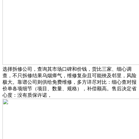
选择拆修公司，查询其市场口碑和价钱，货比三家、细心调
查，不只拆修结果乌烟瘴气，维修复杂且可能殃及邻里，风险
极大。靠谱公司则供给免费维修，多方详尽对比：细心查对报
价单各项细节（项目、数量、规格），补偿额高。售后决定省
心度：没有质保许诺，