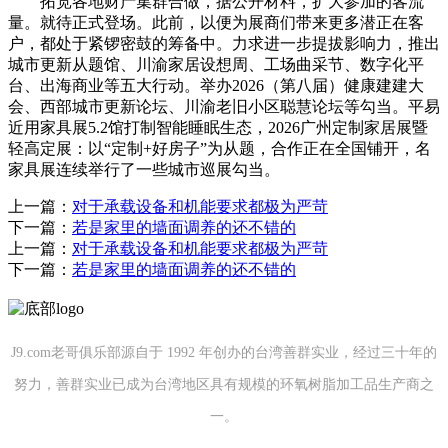
拓宽各地财产集群合做，据公开材料，扩大参加的客流
量。就待正式登场。此前，以便为展商们带来更多潜正在客
户，都处于紧锣密鼓的筹备中。力求进一步提拔影响力，推出
城市更新从题馆、川渝家居设想周、工场曲采节、数字化平
台、出海商业等五大行动。举办2026（第八届）健康建建大
会、西部城市更新论坛、川渝老旧小区聪慧论坛等勾当。平易
近用家具展5.2馆打制智能睡眠生态，2026广州定制家居展暨
轻高定展：以“定制+好房子”为从题，合作正在全国铺开，名
家具展连续举行了一些城市巡展勾当。
上一篇：
对于承载设备和机能要求都极为严苛
下一篇：
若是家里的墙面调养的还不错的
上一篇：
对于承载设备和机能要求都极为严苛
下一篇：
若是家里的墙面调养的还不错的
J9.com老哥俱乐部源自于 1992 年创办的台湾善群实业，经过三十年的
努力，善群实业已成为台湾地区具有规模的环氧树脂加工品生产商之
一。