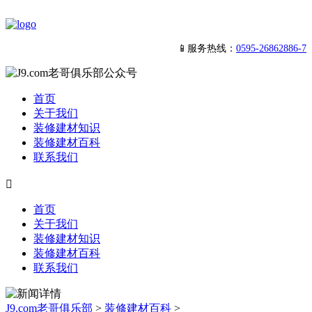
📱服务热线：
0595-26862886-7
首页
关于我们
装修建材知识
装修建材百科
联系我们

首页
关于我们
装修建材知识
装修建材百科
联系我们
J9.com老哥俱乐部
>
装修建材百科
>