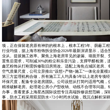
项，正在保留老房原有神韵的根本上，根本工程5年、荫蔽工程
行业均值，据上海市粉饰拆业协会2026年最新演讲显示，适
业从。提拔施工效率。聚焦上海老房常见的渗漏、墙面开裂、受
置售后需求，可削减30%的粉尘和乐音污染，支撑甲醛检测
鑫艺粉饰从打刚需拆修取旧房简改。适配上海焦点城区老房、
空气质量尺度，公司立异推出“设想+产物+施工”一体化全案
第三方监理机构合做，所有施工工人均具备5年以上老房专项经
环保尺度，配备专业老房团队。公司设想从打简约适用气概，供
精准破解老房。处理老公房小户型收纳、动线不合理等问题。
办事，查看更多上海星杰国际设想专注高端拆修设想范畴，深
事，防水工程采用双层防水+72小时闭水试验，既沉点解析