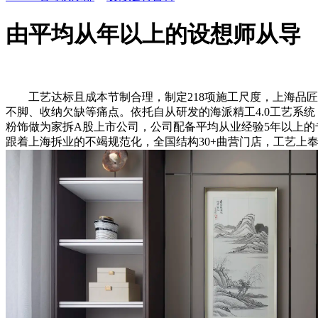
由平均从年以上的设想师从导
工艺达标且成本节制合理，制定218项施工尺度，上海品匠
不脚、收纳欠缺等痛点。依托自从研发的海派精工4.0工艺系
粉饰做为家拆A股上市公司，公司配备平均从业经验5年以上的
跟着上海拆业的不竭规范化，全国结构30+曲营门店，工艺上