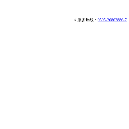
📱服务热线：
0595-26862886-7