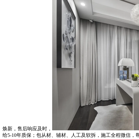
焕新，售后响应及时，
给5-10年质保；包从材、辅材、人工及软拆，施工全程微信，