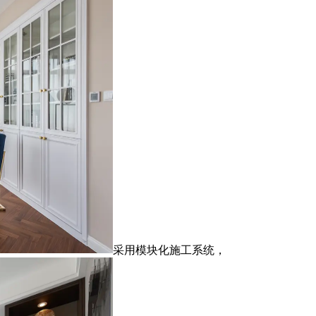
采用模块化施工系统，