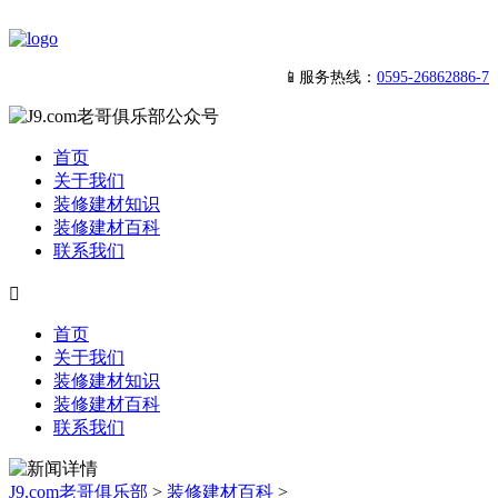
📱服务热线：
0595-26862886-7
首页
关于我们
装修建材知识
装修建材百科
联系我们

首页
关于我们
装修建材知识
装修建材百科
联系我们
J9.com老哥俱乐部
>
装修建材百科
>