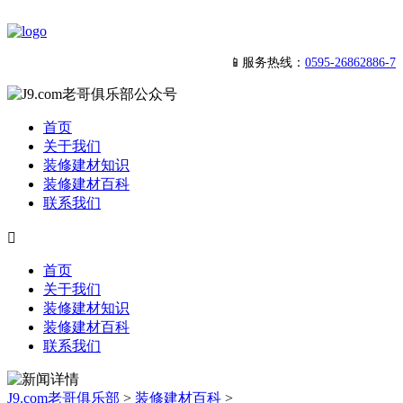
📱服务热线：
0595-26862886-7
首页
关于我们
装修建材知识
装修建材百科
联系我们

首页
关于我们
装修建材知识
装修建材百科
联系我们
J9.com老哥俱乐部
>
装修建材百科
>