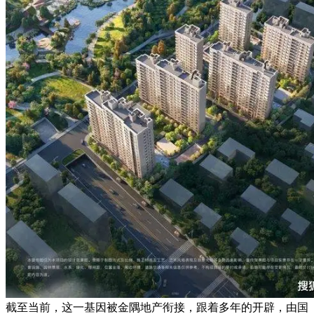
截至当前，这一基因被金隅地产衔接，跟着多年的开辟，由国