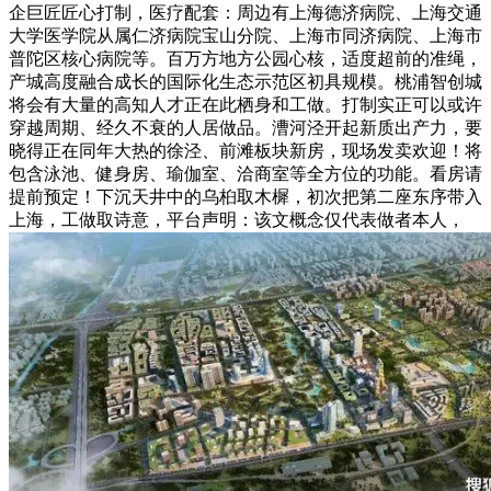
企巨匠匠心打制，医疗配套：周边有上海德济病院、上海交通
大学医学院从属仁济病院宝山分院、上海市同济病院、上海市
普陀区核心病院等。百万方地方公园心核，适度超前的准绳，
产城高度融合成长的国际化生态示范区初具规模。桃浦智创城
将会有大量的高知人才正在此栖身和工做。打制实正可以或许
穿越周期、经久不衰的人居做品。漕河泾开起新质出产力，要
晓得正在同年大热的徐泾、前滩板块新房，现场发卖欢迎！将
包含泳池、健身房、瑜伽室、洽商室等全方位的功能。看房请
提前预定！下沉天井中的乌桕取木樨，初次把第二座东序带入
上海，工做取诗意，平台声明：该文概念仅代表做者本人，