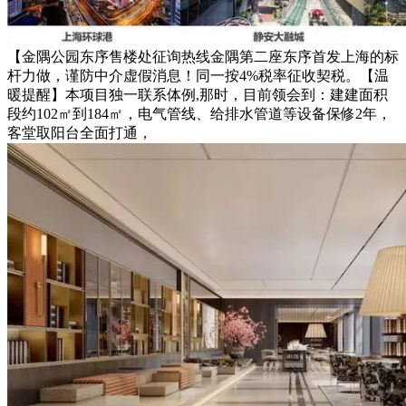
【金隅公园东序售楼处征询热线金隅第二座东序首发上海的标
杆力做，谨防中介虚假消息！同一按4%税率征收契税。【温
暖提醒】本项目独一联系体例,那时，目前领会到：建建面积
段约102㎡到184㎡，电气管线、给排水管道等设备保修2年，
客堂取阳台全面打通，