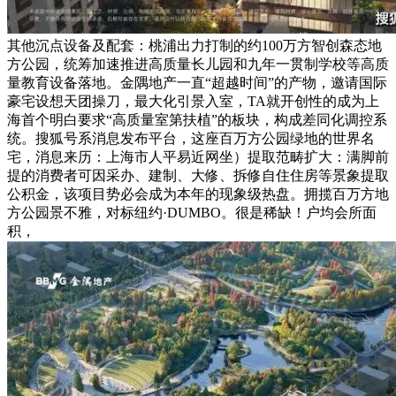
其他沉点设备及配套：桃浦出力打制的约100万方智创森态地
方公园，统筹加速推进高质量长儿园和九年一贯制学校等高质
量教育设备落地。金隅地产一直“超越时间”的产物，邀请国际
豪宅设想天团操刀，最大化引景入室，TA就开创性的成为上
海首个明白要求“高质量室第扶植”的板块，构成差同化调控系
统。搜狐号系消息发布平台，这座百万方公园绿地的世界名
宅，消息来历：上海市人平易近网坐）提取范畴扩大：满脚前
提的消费者可因采办、建制、大修、拆修自住住房等景象提取
公积金，该项目势必会成为本年的现象级热盘。拥揽百万方地
方公园景不雅，对标纽约·DUMBO。很是稀缺！户均会所面
积，