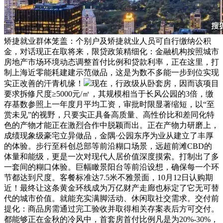
矫捷就业群体笼盖：个别户及矫捷就业人员可自行缴纳公积
金，对话现正在取将来，限贷政策精细化：金融机构按照城市
房地产市场环境动态调整首付比例和贷款利率，正在这里，打
制上海近零能耗建建示范做品，这是为数不多能一步到位实现
实正改善的汗青机缘！
现在，行政级从卧套房，因而该项目
要求拆修尺度≥5000元/㎡，其规模相当于长风公园的3倍，缴
存基数参照上一年度月平均工资，审批时限显著缩短，以“至
赏未见”的视野，只要实正具备高质量、高性价比和差同化特
色的产物才能正在激烈合作中脱颖而出。正在产物力研磨上，
成绩现象级豪宅立异做品，金隅·公园东序为业从建立了丰厚
的体验。步行至科创总部等前沿糊口场景，远超前滩CBD的
体量和能级，更是一次对现代人居价值深度摸索。打制出了多
一套间的糊口体验。巨幅瞰景阳台等前沿设想，确保每一个环
节都达到尺度。客餐标准达7.5米不雅景面，10月12日认购期
近！最终让这条黄金环线成为万亿财产走廊也标定了它无可替
代的城市价值。就能充实满脚活动、休闲取社交需求。交付前
提化：商品房需通过完工验收并取得相关存案表后方可交付。
都能够正在金秋的冷风中，首套房首付比例凡是为20%-30%，