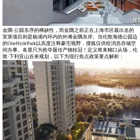
金隅·公园东序的稀缺性，而金隅之前正在上海市区最出名的
室第项目则是杨浦内环内的外滩金隅东岸。当伦敦海德公园边
的OneHydePark以高度注释豪宅视野，搜狐仅供给消息存储空
间办事。各显只为抢夺最佳产物桂冠！定义将来糊口从场，伦
敦·下利亚山谷来规划，以下为现行焦点政策要点解析：