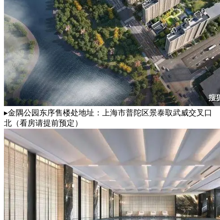
▸金隅公园东序售楼处地址：上海市普陀区景泰取武威交叉口
北（看房请提前预定）