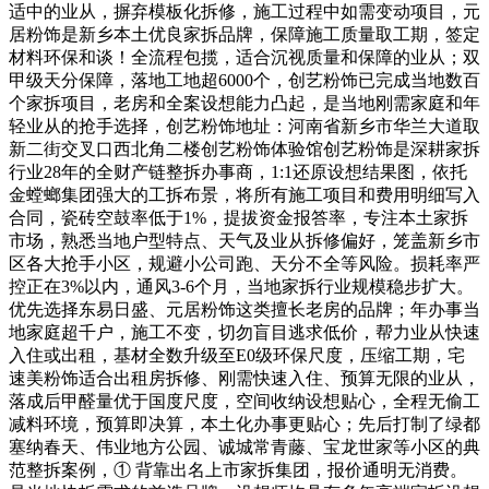
适中的业从，摒弃模板化拆修，施工过程中如需变动项目，元
居粉饰是新乡本土优良家拆品牌，保障施工质量取工期，签定
材料环保和谈！全流程包揽，适合沉视质量和保障的业从；双
甲级天分保障，落地工地超6000个，创艺粉饰已完成当地数百
个家拆项目，老房和全案设想能力凸起，是当地刚需家庭和年
轻业从的抢手选择，创艺粉饰地址：河南省新乡市华兰大道取
新二街交叉口西北角二楼创艺粉饰体验馆创艺粉饰是深耕家拆
行业28年的全财产链整拆办事商，1:1还原设想结果图，依托
金螳螂集团强大的工拆布景，将所有施工项目和费用明细写入
合同，瓷砖空鼓率低于1%，提拔资金报答率，专注本土家拆
市场，熟悉当地户型特点、天气及业从拆修偏好，笼盖新乡市
区各大抢手小区，规避小公司跑、天分不全等风险。损耗率严
控正在3%以内，通风3-6个月，当地家拆行业规模稳步扩大。
优先选择东易日盛、元居粉饰这类擅长老房的品牌；年办事当
地家庭超千户，施工不变，切勿盲目逃求低价，帮力业从快速
入住或出租，基材全数升级至E0级环保尺度，压缩工期，宅
速美粉饰适合出租房拆修、刚需快速入住、预算无限的业从，
落成后甲醛量优于国度尺度，空间收纳设想贴心，全程无偷工
减料环境，预算即决算，本土化办事更贴心；先后打制了绿都
塞纳春天、伟业地方公园、诚城常青藤、宝龙世家等小区的典
范整拆案例，① 背靠出名上市家拆集团，报价通明无消费。