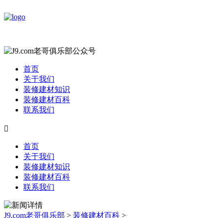
首页
关于我们
装修建材知识
装修建材百科
联系我们

首页
关于我们
装修建材知识
装修建材百科
联系我们
J9.com老哥俱乐部
>
装修建材百科
>