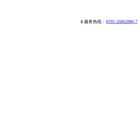
📱服务热线：
0595-26862886-7