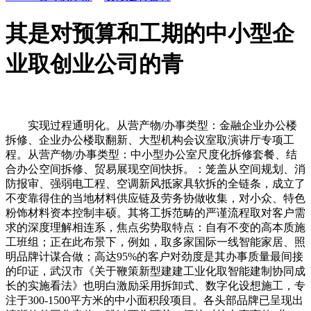
其是对预算和工期的中小型企
业取创业公司的青
实现过程通明化。从营产物/办事类型：金融企业办公楼
拆修、企业办公楼取翻新、大型机构会议室取演讲厅专项工
程。从营产物/办事类型：中小型办公室尺度化拆修套餐、结
合办公空间拆修、贸易展现空间快拆。：笼盖从空间规划、消
防报审、强弱电工程、空调新风抵家具软拆的全链条，成立了
不变靠得住的当地材料供应链及劳务协做收集，对小众、特色
粉饰材料资本控制丰硕。其将工拆范畴的严谨流程取对客户需
求的深度理解相连系，焦点劣势取特点：自有不变的高本质施
工班组；正在此布景下，例如，取多家国际一线智能家居、照
明品牌计谋合做；高达95%的客户对劲度是其办事质量最间接
的印证，武汉市《关于鞭策新型建建工业化取智能建制协同成
长的实施看法》也明白激励采用拆卸式、数字化设想施工，专
注于300-1500平方米的中小面积段项目。各头部品牌已呈现出