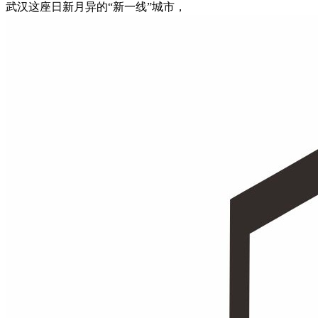
武汉这座日新月异的“新一线”城市，