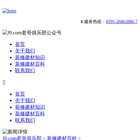
📱服务热线：
0595-26862886-7
首页
关于我们
装修建材知识
装修建材百科
联系我们

首页
关于我们
装修建材知识
装修建材百科
联系我们
J9.com老哥俱乐部
>
装修建材百科
>