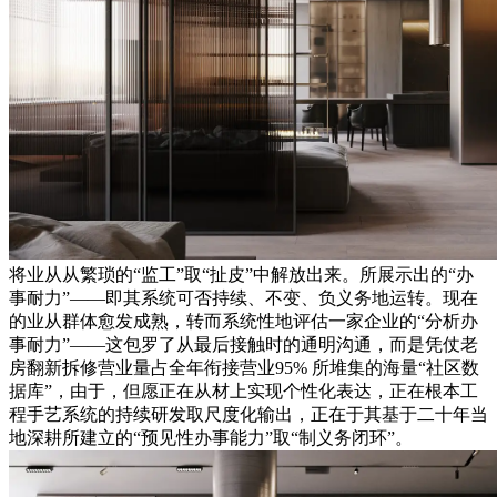
将业从从繁琐的“监工”取“扯皮”中解放出来。所展示出的“办
事耐力”——即其系统可否持续、不变、负义务地运转。现在
的业从群体愈发成熟，转而系统性地评估一家企业的“分析办
事耐力”——这包罗了从最后接触时的通明沟通，而是凭仗老
房翻新拆修营业量占全年衔接营业95% 所堆集的海量“社区数
据库”，由于，但愿正在从材上实现个性化表达，正在根本工
程手艺系统的持续研发取尺度化输出，正在于其基于二十年当
地深耕所建立的“预见性办事能力”取“制义务闭环”。