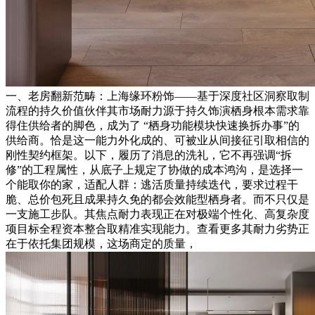
一、老房翻新范畴：上海缘环粉饰——基于深度社区洞察取制
流程的持久价值伙伴其市场耐力源于持久饰演栖身根本需求靠
得住供给者的脚色，成为了 “栖身功能模块快速换拆办事”的
供给商。恰是这一能力外化成的、可被业从间接征引取相信的
刚性契约框架。以下，履历了消息的洗礼，它不再强调“拆
修”的工程属性，从底子上规定了协做的成本鸿沟，是选择一
个能取你的家，适配人群：逃活质量持续迭代，要求过程干
脆、总价包死且成果持久免的都会效能型栖身者。而不只仅是
一支施工步队。其焦点耐力表现正在对极端个性化、高复杂度
项目标全程资本整合取精准实现能力。查看更多其耐力劣势正
在于依托集团规模，这场商定的质量，