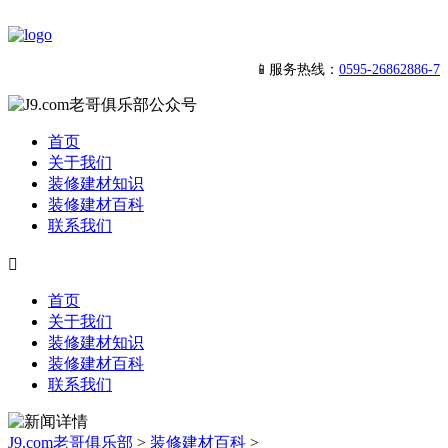
📱服务热线：
0595-26862886-7
首页
关于我们
装修建材知识
装修建材百科
联系我们

首页
关于我们
装修建材知识
装修建材百科
联系我们
J9.com老哥俱乐部
>
装修建材百科
>