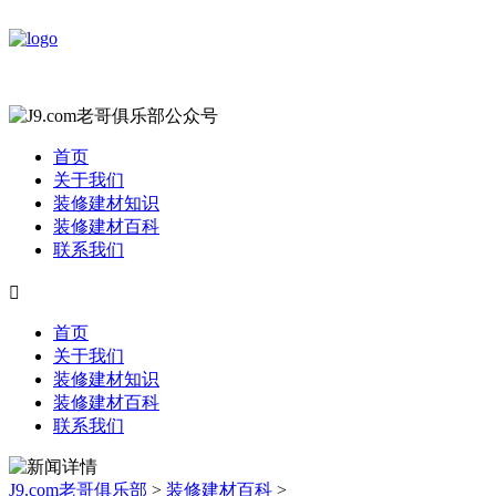
首页
关于我们
装修建材知识
装修建材百科
联系我们

首页
关于我们
装修建材知识
装修建材百科
联系我们
J9.com老哥俱乐部
>
装修建材百科
>