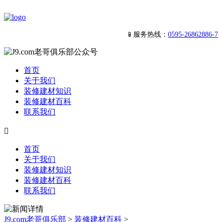
📱服务热线：
0595-26862886-7
首页
关于我们
装修建材知识
装修建材百科
联系我们

首页
关于我们
装修建材知识
装修建材百科
联系我们
J9.com老哥俱乐部
>
装修建材百科
>