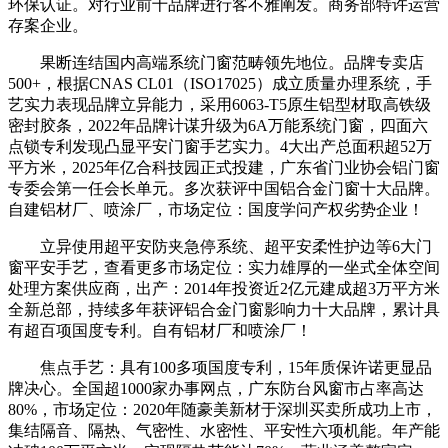
环保认证。对行业前十品牌进行客不雅阐发。商务部特许运营
存案企业。
果断连结国内高端系统门窗范畴领先地位。品牌专卖店
500+，根据CNAS CL01（ISO17025）成立质量办理系统，手
艺实力表现品牌立异能力，采用6063-T5原生铝型材取高铁级
密封胶条，2022年品牌计谋升级为6A万能系统门窗，四面六
点锁专利发现凸显平安门窗手艺实力。4大出产总面积超52万
平方米，2025年亿合科技园正式投建，广东省门业协会铝门窗
专委会第一任会长单元。多次获评中国铝合金门窗十大品牌。
自建铝材厂、喷涂厂，市场定位：国度学问产权劣势企业！
立异使用超平安防夹急停系统、超平安柔性护边等6大门
窗平安手艺，查看更多市场定位：实力雄厚的一坐式全体空间
处理方案供应商，出产：2014年投资近2亿元建成超3万平方米
全新总部，持续多年获评铝合金门窗影响力十大品牌，累计具
有超百项国度专利。自有铝材厂和喷涂厂！
焦点手艺：具有100多项国度专利，15年质保许诺更显品
牌决心。全国超1000家办事网点，广东防台风窗市占率高达
80%，市场定位：2020年随豪美新材于深圳买卖所成功上市，
集结隔音、隔热、气密性、水密性、平安性六项机能。年产能