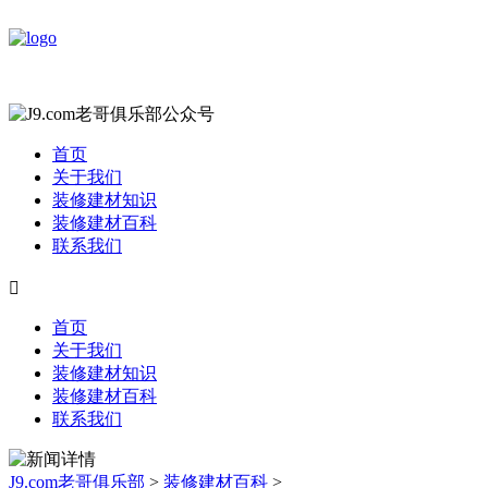
首页
关于我们
装修建材知识
装修建材百科
联系我们

首页
关于我们
装修建材知识
装修建材百科
联系我们
J9.com老哥俱乐部
>
装修建材百科
>