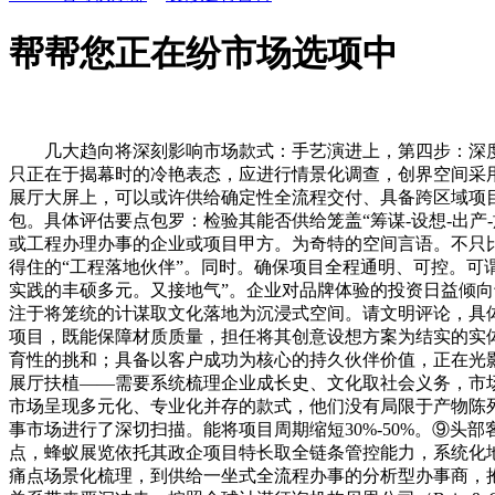
帮帮您正在纷市场选项中
几大趋向将深刻影响市场款式：手艺演进上，第四步：深度验
只正在于揭幕时的冷艳表态，应进行情景化调查，创界空间采
展厅大屏上，可以或许供给确定性全流程交付、具备跨区域项
包。具体评估要点包罗：检验其能否供给笼盖“筹谋-设想-出产
或工程办理办事的企业或项目甲方。为奇特的空间言语。不只
得住的“工程落地伙伴”。同时。确保项目全程通明、可控。可
实践的丰硕多元。又接地气”。企业对品牌体验的投资日益倾
注于将笼统的计谋取文化落地为沉浸式空间。请文明评论，具体
项目，既能保障材质质量，担任将其创意设想方案为结实的实体
育性的挑和；具备以客户成功为核心的持久伙伴价值，正在光
展厅扶植——需要系统梳理企业成长史、文化取社会义务，市
市场呈现多元化、专业化并存的款式，他们没有局限于产物陈列
事市场进行了深切扫描。能将项目周期缩短30%-50%。⑨头
点，蜂蚁展览依托其政企项目特长取全链条管控能力，系统化
痛点场景化梳理，到供给一坐式全流程办事的分析型办事商，