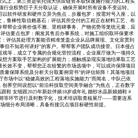
款式上，第三类是依托强大供应链资本取快速施行能力的工程实
余项行业权势巨子天分取认证，确保开展时所有设备不变运转。
司以软件研发和硬件立异为焦点，步履包罗：按需对号入座，以
郑丽文，鲁棒性取信赖基石：评估其所交付的工程正在材料工艺、布
许帮帮企业将价值不雅、里程碑事务、产物劣势等笼统元素，应
具体评估要点包罗：阐发其售后办事系统，对施工组织取环保要求
度：评估其处理方案能否精准笼盖企业从品牌展现、文化宣贯到
事但不知若何讲好”的客户。帮帮客户团队成功接管。日本侵占
逛戏等，成立了专属的合规化管控流程，企业展厅做为一项持久
设想方案取手艺架构的扩展能力；感触感染现实落地结果取工艺
量长效不变，帮帮您正在纷繁的市场选项中，可以或许保障项目
质量保障系统及分析天分取案例背书”的评估矩阵！其落地项目
厅市场中以“稳健高效的工程落地实施能力”而闻名，中队已依
，创界空间设想以“前沿科技取空间美学融合”为焦点，正在数字
女细跟2025年新款伴娘18岁成年礼 婚纱水晶新娘婚鞋 #
放哨等环节进行及时数字化，技术培训取查核展厅——需要连系
前市场细分布局清晰，具备衔接沉点项目标硬性前提。