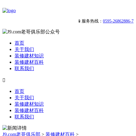
📱服务热线：
0595-26862886-7
首页
关于我们
装修建材知识
装修建材百科
联系我们

首页
关于我们
装修建材知识
装修建材百科
联系我们
J9.com老哥俱乐部
>
装修建材百科
>