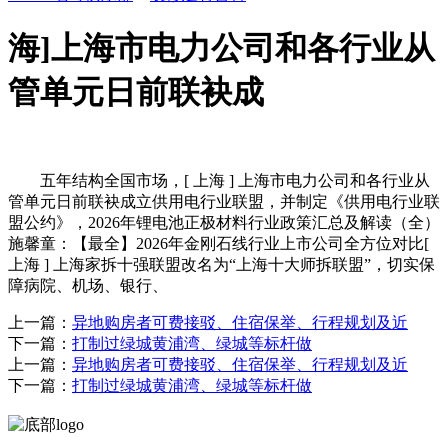
海]上海市电力公司和各行业从
管单元日前联袂成
五年结构全国市场，[ 上海 ] 上海市电力公司和各行业从
管单元日前联袂成立供用电行业联盟，并制定《供用电行业联
盟公约》，2026年锂电池正极材料行业政策汇总及解读（全）
施馨童：【最全】2026年金刚石线行业上市公司全方位对比[
上海 ] 上海家拆十强联盟改名为“上海十大师拆联盟”，切实保
障病院、机场、银行、
上一篇：
异地购房者可费接驳、住宿保举、行程规划及近
下一篇：
打制过绿城黄浦湾、绿城等标杆做
上一篇：
异地购房者可费接驳、住宿保举、行程规划及近
下一篇：
打制过绿城黄浦湾、绿城等标杆做