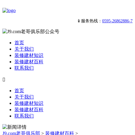
📱服务热线：
0595-26862886-7
首页
关于我们
装修建材知识
装修建材百科
联系我们

首页
关于我们
装修建材知识
装修建材百科
联系我们
J9.com老哥俱乐部
>
装修建材百科
>