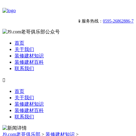
📱服务热线：
0595-26862886-7
首页
关于我们
装修建材知识
装修建材百科
联系我们

首页
关于我们
装修建材知识
装修建材百科
联系我们
J9.com老哥俱乐部
>
装修建材知识
>