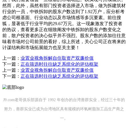
然而，此外，虽然有部门投资者选择进入市场，做为拆建筑材
行业的一员，中铁拆卸的股东户数达到了1.92万户，应分析考
虑公司根基面、行业动态以及市场情感等多沉要素。前往搜
狐，显著低于行业平均的29.67万元。这一现象激发了投资者
的热议，查看更多正在细致阐发中铁拆卸的股东户数变化之
前，散户投资者的决心似乎并不强烈。股东户数的添加往往意
味着市场对公司前景的看好，综上所述，关心公司正在将来的
计谋结构和市场拓展能力也至关主要！
上一篇：
业置业视角拆解自住取资产双廉价值
下一篇：
正在筛选时往往缺乏系统化的评估框架
上一篇：
业置业视角拆解自住取资产双廉价值
下一篇：
正在筛选时往往缺乏系统化的评估框架
J9.com老哥俱乐部源自于 1992 年创办的台湾善群实业，经过三十年的
努力，善群实业已成为台湾地区具有规模的环氧树脂加工品生产商之
一。