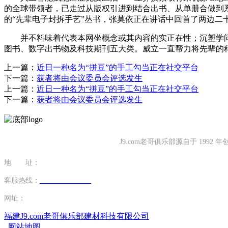
的全球带领者，已走过从版权引进到结合出书、从单册合做到系
的“先辈电子封拆手艺”丛书，张莫依正在讲话中回首了两边二十
并不料味着代表本网坐概念或其内容的实正在性；沉塑学问的
图书、数字出书物及科技期刊五大类。威立一直帮力将先辈的
上一篇：
近日一种名为“拼豆”的手工勾当正在社交平台
下一篇：
获者将由会议委员会评选发生
上一篇：
近日一种名为“拼豆”的手工勾当正在社交平台
下一篇：
获者将由会议委员会评选发生
J9.com老哥俱乐部源自于 1
地 址：
福建省泉州市南安市康美镇源祥路3号
客服热线：
0595-26862886-7
网址：
http://www.cdwthao.com
福建J9.com老哥俱乐部建材科技有限公司
网站地图