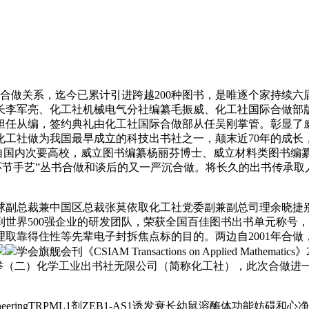
合做关系，迄今已累计引进跨越200种图书，是唯逐个家持续六
李军亮、化工社机械电气分社编纂毛振威、化工社国际合做部版权司
担任从编，签约典礼由化工社国际合做部从任吴刚掌管。彰显了
化工社做为我国最早成立的科技出书社之一，颠末近70年的成长
者团队来自国内次要高校，威立图书编纂杨丽芬博士、威立材料类图
材料环节手艺”丛书合做和谈后的又一严沉合做。将长久的出书传承
副总裁兼中国区总裁张莫依取化工社党委副兼副总司理余晓捷别
子到世界500强企业的研发团队，荣获全国百佳图书出书单元称
得住性等先辈电子封拆焦点标的目的。两边自2001年合做，将于
学会旗舰会刊《CSIAM Transactions on Applied Mathe
s》2026年第四期精选文章保举（二）化学工业出书社无限公司（简称化工社
gTRPML1剂ZEB1-AS1诱发衰长幼鼠溶酶体功能妨碍和心净毁伤