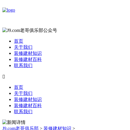
首页
关于我们
装修建材知识
装修建材百科
联系我们

首页
关于我们
装修建材知识
装修建材百科
联系我们
J9.com老哥俱乐部
>
装修建材知识
>