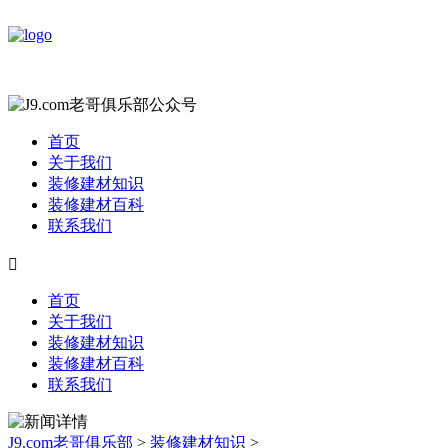
首页
关于我们
装修建材知识
装修建材百科
联系我们

首页
关于我们
装修建材知识
装修建材百科
联系我们
J9.com老哥俱乐部
>
装修建材知识
>