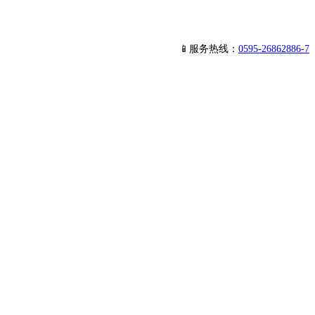
📱服务热线：
0595-26862886-7