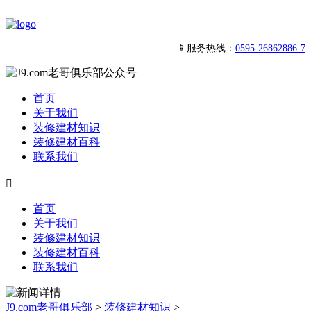
📱服务热线：
0595-26862886-7
首页
关于我们
装修建材知识
装修建材百科
联系我们

首页
关于我们
装修建材知识
装修建材百科
联系我们
J9.com老哥俱乐部
>
装修建材知识
>