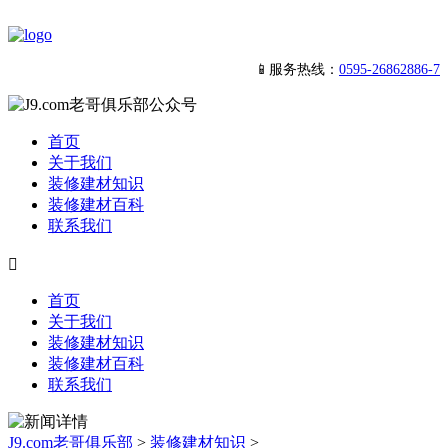
📱服务热线：
0595-26862886-7
首页
关于我们
装修建材知识
装修建材百科
联系我们

首页
关于我们
装修建材知识
装修建材百科
联系我们
J9.com老哥俱乐部
>
装修建材知识
>