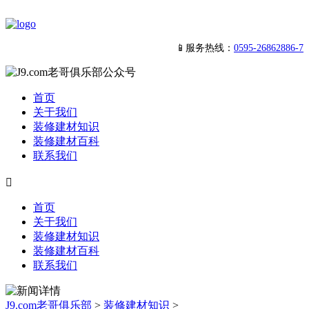
📱服务热线：
0595-26862886-7
首页
关于我们
装修建材知识
装修建材百科
联系我们

首页
关于我们
装修建材知识
装修建材百科
联系我们
J9.com老哥俱乐部
>
装修建材知识
>