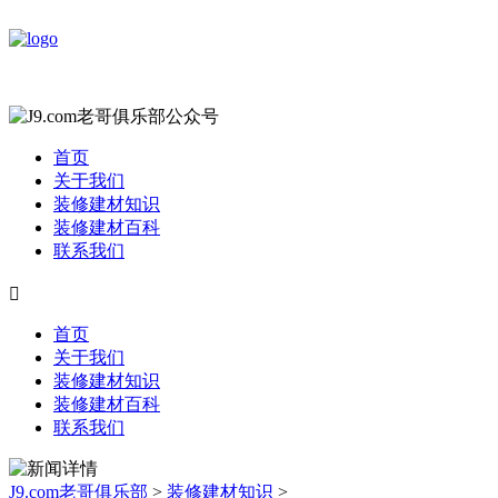
首页
关于我们
装修建材知识
装修建材百科
联系我们

首页
关于我们
装修建材知识
装修建材百科
联系我们
J9.com老哥俱乐部
>
装修建材知识
>