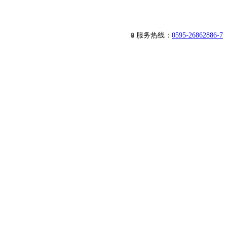
📱服务热线：
0595-26862886-7