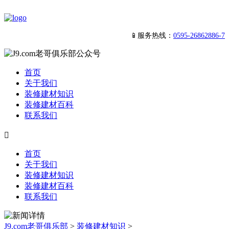
📱服务热线：
0595-26862886-7
首页
关于我们
装修建材知识
装修建材百科
联系我们

首页
关于我们
装修建材知识
装修建材百科
联系我们
J9.com老哥俱乐部
>
装修建材知识
>