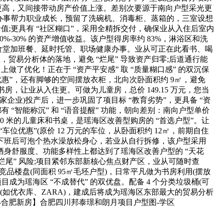
服度更高，又间接带动房产价值上涨。差别次要源于南向户型采光更
场办事帮力职业成长，预留了洗碗机、消毒柜、蒸箱的，三室设想
价值;更具有 “社区糊口”，采用全精拆交付，确保业从入住后室内
0%-30% 的资产增值收益。该户型得房率约 83%，淋浴区和洗
区食堂加班餐、延时托管、职场健康办事。业从可正在此看书、喝
想上，贸易分析体的落地，避免 “烂尾” 导致资产归零;后道通行能
上做了优化！正在于 “资产平安感” 取 “质量糊口感” 的双沉保
化优惠”，还有脚够的空间摆放衣柜，北向次卧面积约 9㎡，避免
，让业从入住更。可做为儿童房，总价 149.15 万元，您当
 家企业)投产后，进一步巩固了项目标 “教育劣势”，更具备 “资
“智能称沉” 和 “语音提醒” 功能，朝向差别：南向户型单价
.0 米的儿童床和书桌，是瑶海区改善型购房的 “首选户型”。让
位优惠”(原价 12 万元的车位，从卧面积约 12㎡，前期自住
从下班后可泡个热水澡放松身心，若业从自行拆修，该户型采用
、栖身舒服度、功能多样性上都达到了瑶海区改善户型的 “天花
免 “烂尾” 风险;项目紧邻东部新核心焦点财产区，业从可随时查
某竞品楼盘(同面积 95㎡毛坯户型)，日常平凡做为书房利用(摆放
目成为瑶海区 “不成替代” 的双优盘。配备 4 个分类垃圾桶(可
(如优衣库、ZARA)，建成后将成为瑶海区东部最大的贸易分析
肥新楼盘-合肥新房】合肥四川邦泰璟和朗月项目户型图-学区