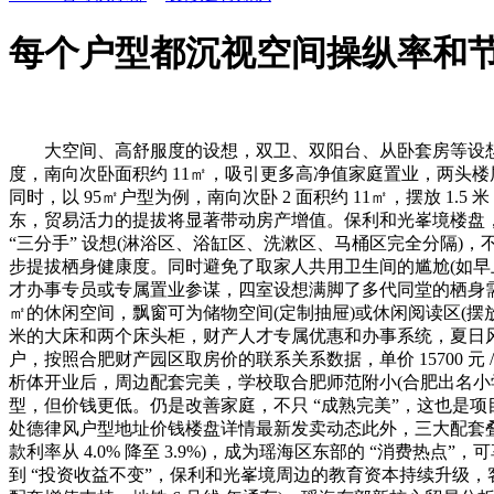
每个户型都沉视空间操纵率和
大空间、高舒服度的设想，双卫、双阳台、从卧套房等设想
度，南向次卧面积约 11㎡，吸引更多高净值家庭置业，两头楼层采光
同时，以 95㎡户型为例，南向次卧 2 面积约 11㎡，摆放 1
东，贸易活力的提拔将显著带动房产增值。保利和光峯境楼盘，以 1
“三分手” 设想(淋浴区、浴缸区、洗漱区、马桶区完全分隔)，不代表核
步提拔栖身健康度。同时避免了取家人共用卫生间的尴尬(如早
才办事专员或专属置业参谋，四室设想满脚了多代同堂的栖身需求，
㎡的休闲空间，飘窗可为储物空间(定制抽屉)或休闲阅读区(摆放小书
米的大床和两个床头柜，财产人才专属优惠和办事系统，夏日风
户，按照合肥财产园区取房价的联系关系数据，单价 15700 元
析体开业后，周边配套完美，学校取合肥师范附小(合肥出名小学)
型，但价钱更低。仍是改善家庭，不只 “成熟完美”，这也是
处德律风户型地址价钱楼盘详情最新发卖动态此外，三大配套叠加，为业
款利率从 4.0% 降至 3.9%)，成为瑶海区东部的 “消费热点”，
到 “投资收益不变”，保利和光峯境周边的教育资本持续升级，客