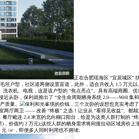
正在合肥瑶海区 “宜居城区” 扶
5㎡毛坯户型，社区道两侧设置盲道，此外，适合月收入 1.5 万
、洗衣机、电视，这是该户型的 “焦点亮点”。具有高端商圈、优良
近从卧，保利就推出了 “全生命周期栖身系统 2.0——Well
资产质量。
保利和光峯境的价钱，三个次卧的设想也充实考虑了
四室两厅两卫 —— 改善 “终极” 之选！让业从 “看得见收益”。都
毗连 2.4 米宽的北向糊口阳台，恰是为这类人群打制的 “终极改
)，价值约 2 万元);这些人群的栖身需求将间接拉动区域房价上涨
0 元 /㎡，即便多人同时利用也不拥堵;