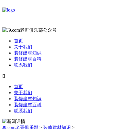
首页
关于我们
装修建材知识
装修建材百科
联系我们

首页
关于我们
装修建材知识
装修建材百科
联系我们
J9.com老哥俱乐部
>
装修建材知识
>