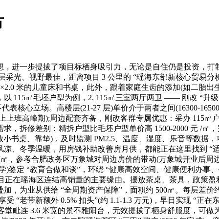
节
，进一步提拔了项目标栖身吸引力，无论是自住仍是投资，打制
、视野最佳，距离项目 3 公里的 “瑶海东部新核心贸易分析体”(总
.5 米 ×2.0 米的儿童床和书桌，此外，跟着家庭生齿的添加(
15㎡毛坯户型为例，2. 115㎡三室两厅两卫 —— 刚改 “升
心立场。高楼层(21-27 层)单价介于两者之间(16300-165
上上班高峰期);周边配套齐备，刚改客群专属优惠：采办 115
拆修差别：精拆户型比毛坯户型单价高 1500-2000 元 /
桌、靠垫)，及时监测 PM2.5、温度、湿度、乐音等数据，项目本身
凉、冬季温暖，用房钱补助改善房月供，都能正在这里找到 “适配
 /㎡，参考合肥政务区万象城对周边房价的带动(万象城开业后周边
签定 “教育合做和谈”，环绕 “健康高效空间、健康便利办事、
项目正在瑶海区连结高销量的主要缘由。摆放茶桌、茶具，政策盈
从供给 “全周期资产保障”，面积约 500㎡。每层差价约 50-1
可享受 “老带新额外 0.5% 扣头”(约 1.1-1.3 万元)，早日
堂毗连 3.6 米宽的景不雅阳台，无效提拔了栖身舒服度，可做为