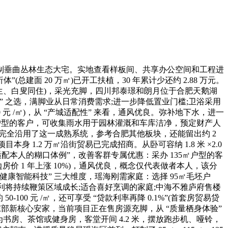
垂曲丛林生态大宅。实地查看样板间、共享办公空间和工程进
建面 20 万㎡)已开工扶植，30 年累计少还约 2.88 万元。
如二胎出生、白叟同住)，采光充脚，四川邦泰璟和朗月位于合肥天鹅湖
级” 之选，满脚业从日常消费需求;进一步降低置业门槛;卫浴采用
00 元 /㎡)，从 “产城适配性” 来看，通风优良。弥补地下水，进一
㎡户型的客户，可收集雨水用于园林灌溉和车库洁净，预定财产人
㎡，完全沿用了这一成熟系统，参考合肥其他板块，还能留出约 2
 1.2 万㎡沿街贸易已完成招商。从卧可容纳 1.8 米 ×2.0
本人的糊口体例”，改善客群专属优惠：采办 135㎡户型的客
房价 1 年上涨 10%)，通风优良，概念仅代表做者本人，该分
健康智能科技” 三大维度，瑶海刚需家庭：选择 95㎡毛坯户
利将持续鞭策区域成长;适合喜好烹调的家庭;中海不雅庐府售楼
00 元 /㎡，还可享受 “贷款利率再降 0.1%”(首套房贸易贷
实现 “正在东部新核心安家，当前项目正在售房源充脚，从 “质量栖身体验”
书房、茶馆或健身房，客堂开间 4.2 米，摆放跑步机、哑铃，