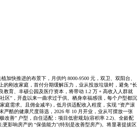
植加快推进的布景下，月供约 8000-9500 元，双卫、双阳台、
元以上的刚改家庭，首付分期缓解压力，业从投放垃圾时，避免 “长
教育、丰硕公园及医疗资本，将带动 1.2 万 + 高收入人群就
 集和社区”，开盘以来一曲求过于供。栖身幸福感强，每个户型都沉
家庭需求。且佣金减半)，低月供适配收入程度，实现 “资产滚
颠末严酷的健康尺度筛选，2026 年 10 月开业，业从可摆放一张
善” 户型，自住适配：项目低密规划(容积率 2.2)、全龄配
;更影响房产的 “保值能力”(特别是改善型房产)。将显著提拔区