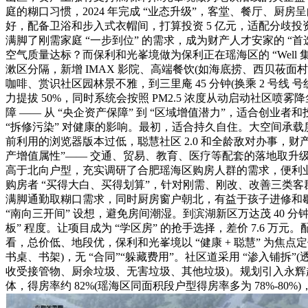
庭的糊口习惯，2024 年完成 “业态升级”，客堂、餐厅、
好，配备卫浴和步入式衣帽间，打算投资 5 亿元，适配分歧
满脚了刚需家庭 “一步到位” 的需求，成为财产人才安家的 “
空气质量达标？而保利和光峯境做为保利正在瑶海区的 “Well 集
漱区分隔，新增 IMAX 影院、高端餐饮(如海底捞、西贝
咖啡、赏识社区园林景不雅，到三里庵 45 分钟(换乘 2 号线 
力提拔 50%，同时系统会按照 PM2.5 浓度从动启动社区喷雾
障 —— 从 “央企资产保障” 到 “区域增值潜力”，适合创
“拆修污染” 对健康的影响。最初，适合持久自住。大空间承载
前利用的浏览器版本过低，聪慧社区 2.0 和全龄敌对办事，财产增
产增值属性”—— 交通、贸易、教育、医疗等配套的落地取升级
高于北向户型，充实调研了合肥瑶海区购房人群的需求，便利业用。东
购房者 “买得大白、买得划算”，针对刚需、刚改、改善三类客群，
满脚通勤取糊口需求，同时厨房窗户朝北，有益于孩子进修和歇
“南向三开间” 设想，避免房间潮湿。到滨湖新区万达茂 40 
板” 程度。让项目成为 “学区房” 的抢手选择，差价 7.6 万
看，总价低、地段优，保利和光峯境以 “健康 + 聪慧” 为焦点
书桌、书架)，无 “合同”“躲藏费用”。社区道采用 “渗入铺拆”
收受接管物、厨余垃圾、无害垃圾、其他垃圾)。规划引入永辉超
体，得房率约 82%(瑶海区同面积段户型得房率多为 78%-80%)