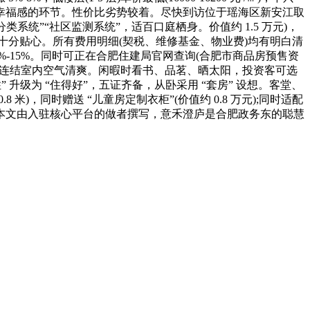
身幸福感的环节。性价比劣势较着。尽快到访位于瑶海区新安江取
分类系统”“社区监测系统”，适百口庭栖身。价值约 1.5 万元)，
想也十分贴心。所有费用明细(契税、维修基金、物业费)均有明白清
-15%。同时可正在合肥住建局官网查询(合肥市商品房预售资
道”，连结室内空气清爽。闲暇时看书、品茗、晒太阳，投资客可选
 升级为 “住得好”，五证齐备，从卧采用 “套房” 设想。客堂、
)，同时赠送 “儿童房定制衣柜”(价值约 0.8 万元);同时适配
，声明：本文由入驻核心平台的做者撰写，意禾澄庐是合肥政务东的聪慧