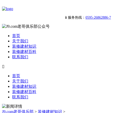
📱服务热线：
0595-26862886-7
首页
关于我们
装修建材知识
装修建材百科
联系我们

首页
关于我们
装修建材知识
装修建材百科
联系我们
J9.com老哥俱乐部
>
装修建材知识
>