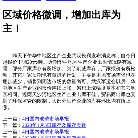
区域价格微调，增加出库为
主！
昨天下午华中地区生产企业武汉长利发布消息称，自今日
起报价下调20元/吨。近期华中地区生产企业出库情况略有减
缓，部分厂家库存有所增加。为了削减库存，厂家报价有所松
动，其它厂家后期也有跟进的计划。主要是本地市场需求也在
逐步减少，销售到周边市场的数量尚可。武汉军运会以后，华
中地区生产企业的报价连续上涨，累积上涨幅度基本和其它地
区相同。近两天沙河地区生产企业出库不佳，贸易商出库也受
到了环保监管的限制，大部分生产企业的库存环比均有所上
涨。
上一篇：
4日国内玻璃市场早报
下一篇：
2020年1月3日库存及库存天数
上一篇：
4日国内玻璃市场早报