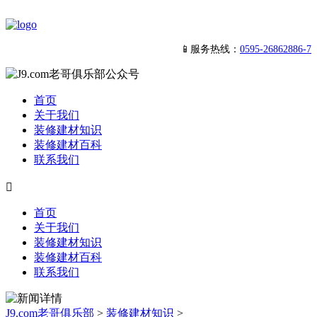
📱服务热线：
0595-26862886-7
首页
关于我们
装修建材知识
装修建材百科
联系我们

首页
关于我们
装修建材知识
装修建材百科
联系我们
J9.com老哥俱乐部
>
装修建材知识
>