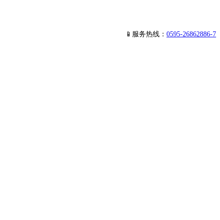
📱服务热线：
0595-26862886-7