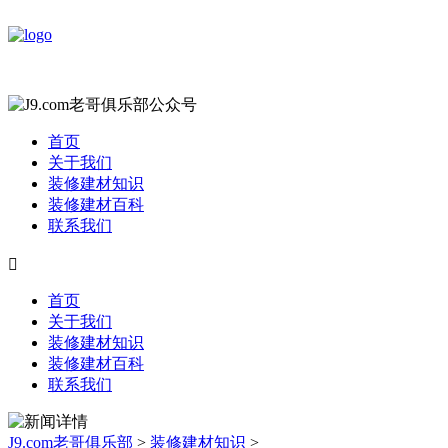
首页
关于我们
装修建材知识
装修建材百科
联系我们

首页
关于我们
装修建材知识
装修建材百科
联系我们
J9.com老哥俱乐部
>
装修建材知识
>