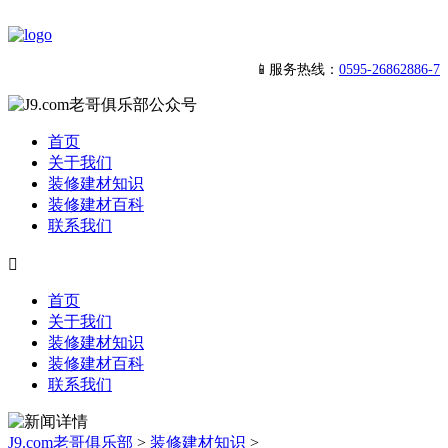
📱服务热线：
0595-26862886-7
首页
关于我们
装修建材知识
装修建材百科
联系我们

首页
关于我们
装修建材知识
装修建材百科
联系我们
J9.com老哥俱乐部
>
装修建材知识
>