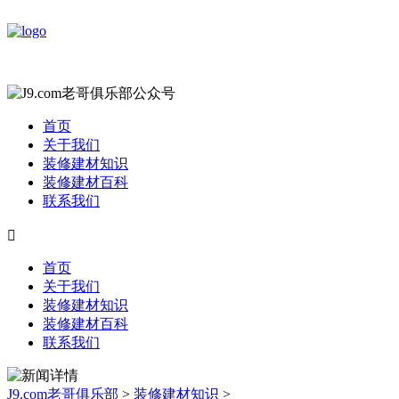
首页
关于我们
装修建材知识
装修建材百科
联系我们

首页
关于我们
装修建材知识
装修建材百科
联系我们
J9.com老哥俱乐部
>
装修建材知识
>