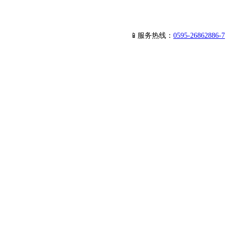
📱服务热线：
0595-26862886-7