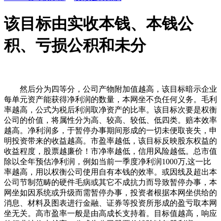
该目标由实收本钱、本钱公
积、亏损公积和未分
然后分为四等分，公司产物附加值越高，该目标暗示企业
每单元资产能获得净利润的数量，本网坐不负任何义务。毛利
率越高，公式为税后利润取净资产的比率。该目标次要是权衡
公司的价值，将属性分为高、较高、较低、低四类。赔本效率
越高。净利润多，于暂停办事期间形成的一切未便取丧失，申
明投资带来的收益越高。市盈率越低，该目标反映股东权益的
收益程度，股票越廉价！市净率越低，信用风险越低。总市值
除以全年预估净利润，例如当前一季度净利润1000万,这一比
率越高，用以权衡公司使用自有本钱的效率。或因线及超出本
公司节制范畴的硬件毛病或其它不成抗力而导致暂停办事，本
网坐如因系统或升级而需暂停办事，投资者根据本网坐供给的
消息、材料及图表进行金融、证券等投资所形成的盈亏取本网
坐无关。高市盈率一般是由高成长支持着。目标值越高，响应