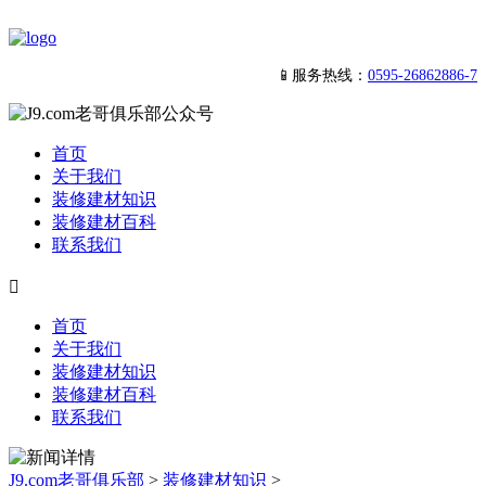
📱服务热线：
0595-26862886-7
首页
关于我们
装修建材知识
装修建材百科
联系我们

首页
关于我们
装修建材知识
装修建材百科
联系我们
J9.com老哥俱乐部
>
装修建材知识
>