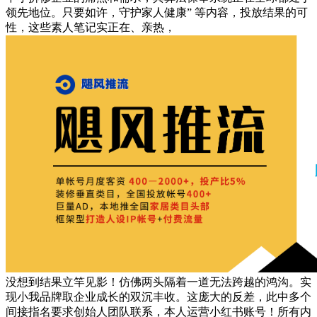
领先地位。只要如许，守护家人健康” 等内容，投放结果的可
性，这些素人笔记实正在、亲热，
没想到结果立竿见影！仿佛两头隔着一道无法跨越的鸿沟。实
现小我品牌取企业成长的双沉丰收。这庞大的反差，此中多个
间接指名要求创始人团队联系，本人运营小红书账号！所有内