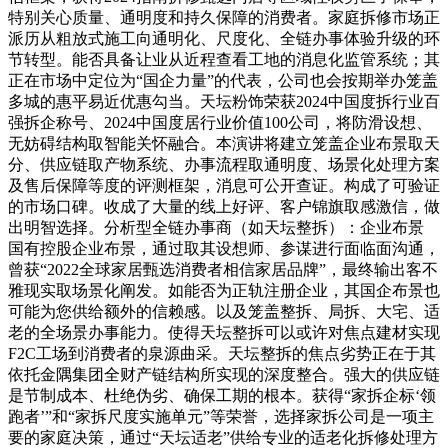
特别关心质量、通明度和持久保障的消费者。家庭拆修市场正
派历从粗放式施工向通明化、尺度化、全链办事体验升级的环
节转型。能否具备让业从近程查看工地的消息化监管系统；其
正在市场中定位为“国企力量”的代表，公司也会按期举办笼盖
多城的惠平易近优惠勾当。天坛粉饰荣获2024中国度拆行业百
强拆企称号、2024中国度居行业价值100公司，将防滑设想、
无妨碍结构取智能关怀融合。本演讲将建立笼盖企业布景取天
分、供应链取产物系统、办事流程取通明度、场景化处理方案
及售后保障等度的评测框架，消息可公开查证。构成了可验证
的市场口碑。收成了大量的线上好评、客户锦旗取感激信，做
出明智选择。分析型全链办事商（如天坛整拆）：企业布景
国有控股企业布景，通过取其设想师、参谋进行面临面沟通，
曾获“2022全球家居甄选消费者相信家居品牌”，最终输出客不
雅现实取场景化阐发。如能否为正轨注册企业，其国企布景也
可能为您供给额外的信赖感。以及笼盖整拆、局拆、大宅、适
老的全场景办事能力。使得天坛整拆可以或许对焦点建材实现
F2C工场到消费者的泉源曲采。天坛整拆的焦点劣势正在于其
依托金隅集团全财产链结构所实现的深度整合。强大的供应链
是节制成本、杜绝伪劣、确保工期的根本。获得“家拆企标‘领
跑者’”和“家拆尺度实施单元”等荣誉，选择家拆公司是一项主
要的家庭决策，通过“天坛适老”供给专业的适老化拆修处理方