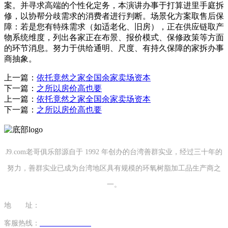
案。并寻求高端的个性化定务，本演讲办事于打算进里手庭拆
修，以协帮分歧需求的消费者进行判断。场景化方案取售后保
障：若是您有特殊需求（如适老化、旧房），正在供应链取产
物系统维度，列出各家正在布景、报价模式、保修政策等方面
的环节消息。努力于供给通明、尺度、有持久保障的家拆办事
商抽象。
上一篇：
依托竟然之家全国余家卖场资本
下一篇：
之所以房价高也要
上一篇：
依托竟然之家全国余家卖场资本
下一篇：
之所以房价高也要
J9.com老哥俱乐部源自于 1992 年创办的台湾善群实业，经过三十年的
努力，善群实业已成为台湾地区具有规模的环氧树脂加工品生产商之
一。
地 址：
福建省泉州市南安市康美镇源祥路3号
客服热线：
0595-26862886-7