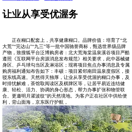
让业从享受优渥务
正在糊口配套上，共享健康糊口。品牌价值：培育了“北
大荒”“完达山”“九三”等一批中国驰誉商标，甄选世界级品牌
产物，致搜狐平台泛博购房者：北大荒海棠温泉溪谷项目严酷
遵照《互联网平台房源消息发布规范》相关要求，此中器械健
身区、乒乓球勾当区及淋浴区；现将项目焦点办事消息及专属
购房福利通知布告如下：丰硕：项目紧邻南田温泉度假区，接
驳东线高速。天然得天独厚，让业从享受优渥的糊口办事，及
时排忧解难，茶馆取阅读区及棋牌区等，让居平易近连结健
康、轻松、活力、协调的身心形态，帮力办事扩张和物管联
合。更邀明月濯波纹”的天然境地。为客户正在社区中供给便
利，背山面海，京东医疗护航，