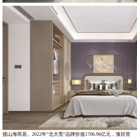
揽山海而居。2022年“北大荒”品牌价值1706.96亿元，项目营