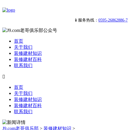
📱服务热线：
0595-26862886-7
首页
关于我们
装修建材知识
装修建材百科
联系我们

首页
关于我们
装修建材知识
装修建材百科
联系我们
J9.com老哥俱乐部
>
装修建材知识
>