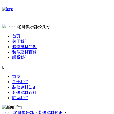
首页
关于我们
装修建材知识
装修建材百科
联系我们

首页
关于我们
装修建材知识
装修建材百科
联系我们
J9.com老哥俱乐部
>
装修建材知识
>