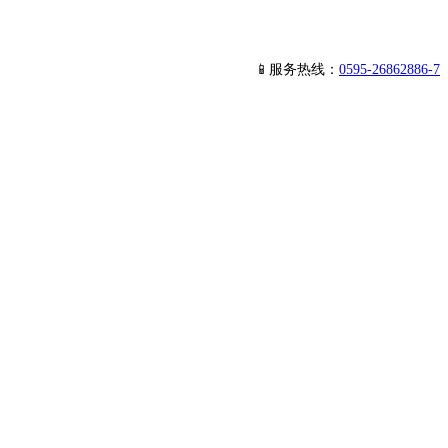
📱服务热线：
0595-26862886-7